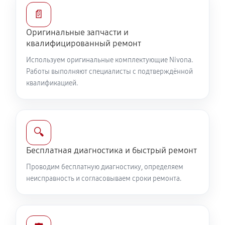
📄
Оригинальные запчасти и
квалифицированный ремонт
Используем оригинальные комплектующие Nivona.
Работы выполняют специалисты с подтверждённой
квалификацией.
🔍
Бесплатная диагностика и быстрый ремонт
Проводим бесплатную диагностику, определяем
неисправность и согласовываем сроки ремонта.