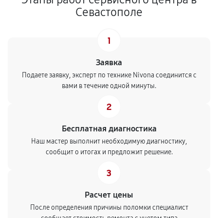
Севастополе
1
Заявка
Подаете заявку, эксперт по технике Nivona соединится с
вами в течение одной минуты.
2
Бесплатная диагностика
Наш мастер выполнит необходимую диагностику,
сообщит о итогах и предложит решение.
3
Расчет цены
После определения причины поломки специалист