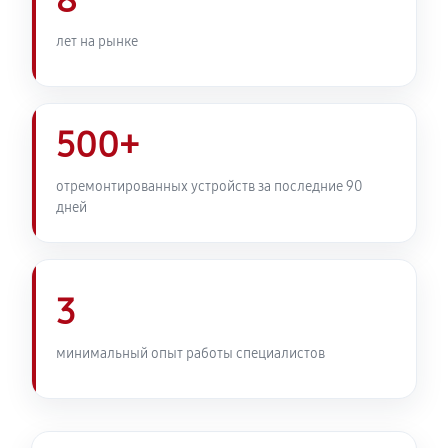
8
лет на рынке
500+
отремонтированных устройств за последние 90
дней
3
минимальный опыт работы специалистов