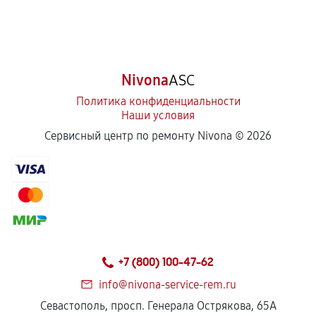
Nivona
ASC
Политика конфиденциальности
Наши условия
Сервисный центр по ремонту Nivona ©
2026
+7 (800) 100-47-62
info@nivona-service-rem.ru
Севастополь, просп. Генерала Острякова, 65А