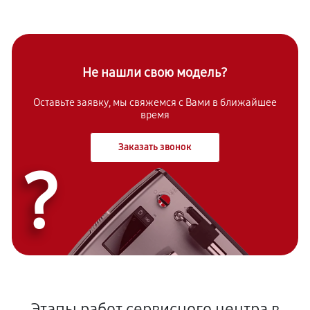
Не нашли свою модель?
Оставьте заявку, мы свяжемся с Вами в ближайшее
время
Заказать звонок
?
Этапы работ сервисного центра в