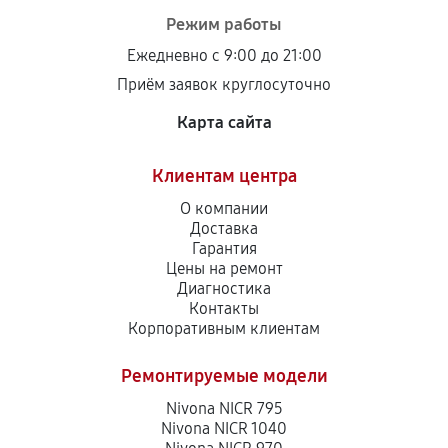
Режим работы
Ежедневно с 9:00 до 21:00
Приём заявок круглосуточно
Карта сайта
Клиентам центра
О компании
Доставка
Гарантия
Цены на ремонт
Диагностика
Контакты
Корпоративным клиентам
Ремонтируемые модели
Nivona NICR 795
Nivona NICR 1040