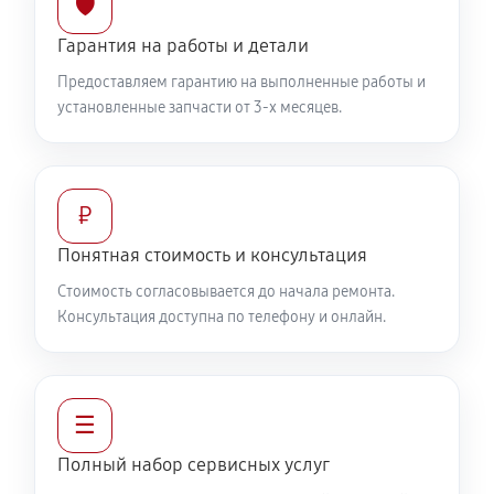
🛡️
Гарантия на работы и детали
Предоставляем гарантию на выполненные работы и
установленные запчасти от 3-х месяцев.
₽
Понятная стоимость и консультация
Стоимость согласовывается до начала ремонта.
Консультация доступна по телефону и онлайн.
☰
Полный набор сервисных услуг