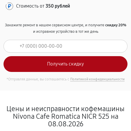
Стоимость от
350 рублей
Закажите ремонт в нашем сервисном центре, и получите
скидку 20%
и исправное устройство в тот же день
*Отправляя данные, вы соглашаетесь с
Политикой конфиденциальности
Цены и неисправности кофемашины
Nivona Cafe Romatica NICR 525 на
08.08.2026