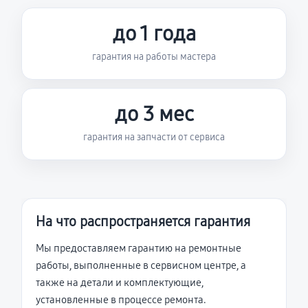
до 1 года
гарантия на работы мастера
до 3 мес
гарантия на запчасти от сервиса
На что распространяется гарантия
Мы предоставляем гарантию на ремонтные
работы, выполненные в сервисном центре, а
также на детали и комплектующие,
установленные в процессе ремонта.