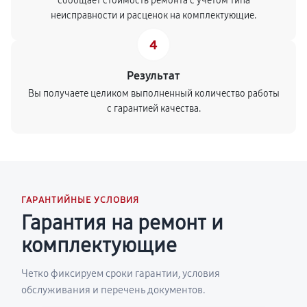
сообщает стоимость ремонта с учетом типа
неисправности и расценок на комплектующие.
4
Результат
Вы получаете целиком выполненный количество работы
с гарантией качества.
ГАРАНТИЙНЫЕ УСЛОВИЯ
Гарантия на ремонт и
комплектующие
Четко фиксируем сроки гарантии, условия
обслуживания и перечень документов.