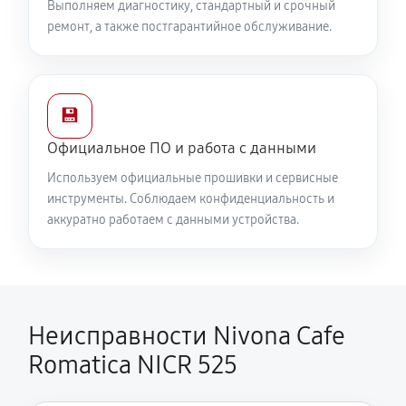
Выполняем диагностику, стандартный и срочный
ремонт, а также постгарантийное обслуживание.
💾
Официальное ПО и работа с данными
Используем официальные прошивки и сервисные
инструменты. Соблюдаем конфиденциальность и
аккуратно работаем с данными устройства.
Неисправности Nivona Cafe
Romatica NICR 525