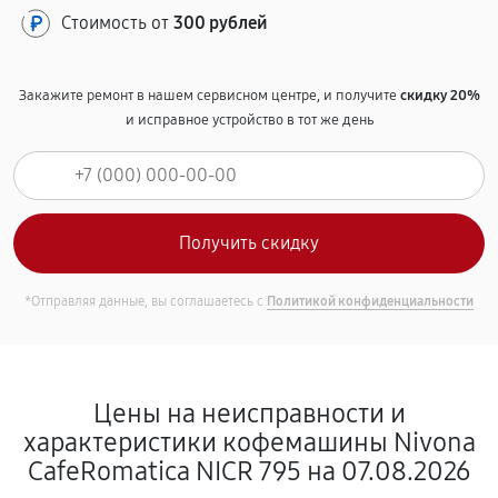
Стоимость от
300 рублей
Закажите ремонт в нашем сервисном центре, и получите
скидку 20%
и исправное устройство в тот же день
*Отправляя данные, вы соглашаетесь с
Политикой конфиденциальности
Цены на неисправности и
характеристики кофемашины Nivona
CafeRomatica NICR 795 на 07.08.2026