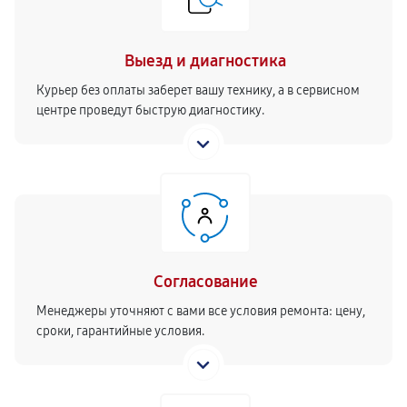
Выезд и диагностика
Курьер без оплаты заберет вашу технику, а в сервисном
центре проведут быструю диагностику.
Согласование
Менеджеры уточняют с вами все условия ремонта: цену,
сроки, гарантийные условия.