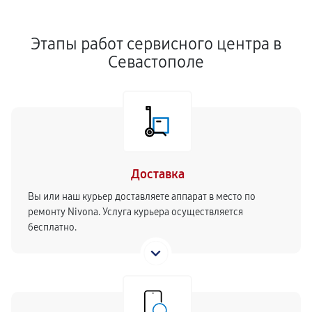
Этапы работ сервисного центра в
Севастополе
Доставка
Вы или наш курьер доставляете аппарат в место по
ремонту Nivona. Услуга курьера осуществляется
бесплатно.