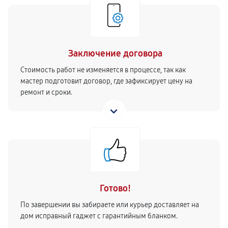
Заключение договора
Стоимость работ не изменяется в процессе, так как
мастер подготовит договор, где зафиксирует цену на
ремонт и сроки.
Готово!
По завершении вы забираете или курьер доставляет на
дом исправный гаджет с гарантийным бланком.