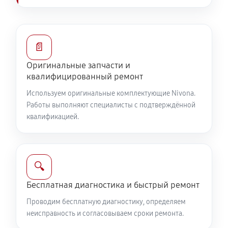
📄
Оригинальные запчасти и
квалифицированный ремонт
Используем оригинальные комплектующие Nivona.
Работы выполняют специалисты с подтверждённой
квалификацией.
🔍
Бесплатная диагностика и быстрый ремонт
Проводим бесплатную диагностику, определяем
неисправность и согласовываем сроки ремонта.