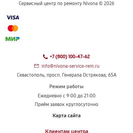
Сервисный центр по ремонту Nivona ©
2026
+7 (800) 100-47-62
info@nivona-service-rem.ru
Севастополь, просп. Генерала Острякова, 65А
Режим работы
Ежедневно с 9:00 до 21:00
Приём заявок круглосуточно
Карта сайта
Клиентам центра