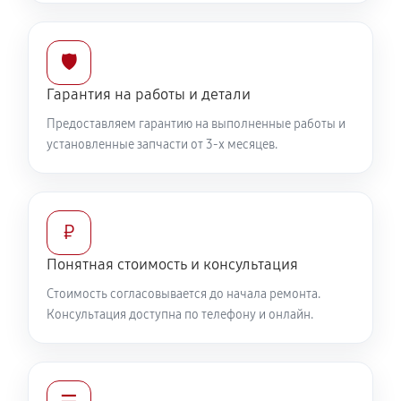
🛡️
Гарантия на работы и детали
Предоставляем гарантию на выполненные работы и
установленные запчасти от 3-х месяцев.
₽
Понятная стоимость и консультация
Стоимость согласовывается до начала ремонта.
Консультация доступна по телефону и онлайн.