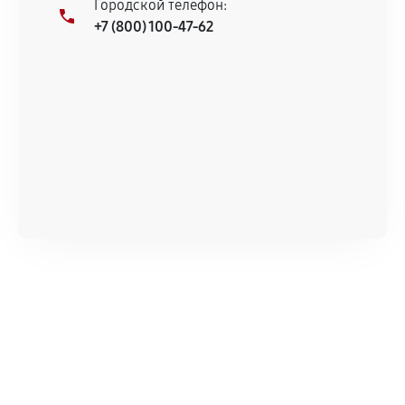
Городской телефон:
+7 (800) 100-47-62