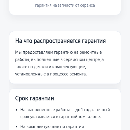
гарантия на запчасти от сервиса
На что распространяется гарантия
Мы предоставляем гарантию на ремонтные
работы, выполненные в сервисном центре, а
также на детали и комплектующие,
установленные в процессе ремонта.
Срок гарантии
На выполненные работы — до 1 года. Точный
срок указывается в гарантийном талоне.
На комплектующие по гарантии