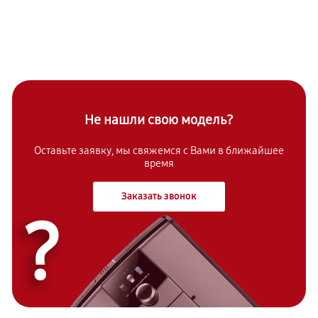
Не нашли свою модель?
Оставьте заявку, мы свяжемся с Вами в ближайшее
время
Заказать звонок
?