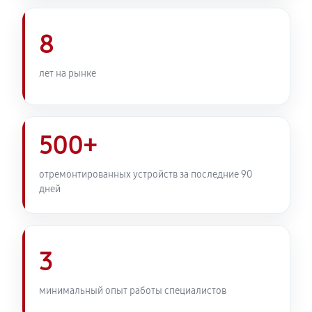
Комплексная профилактика
800 руб
60 минут
8
лет на рынке
500+
отремонтированных устройств за последние 90
дней
3
минимальный опыт работы специалистов