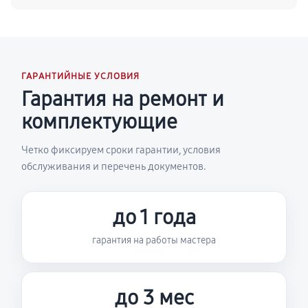
ГАРАНТИЙНЫЕ УСЛОВИЯ
Гарантия на ремонт и
комплектующие
Четко фиксируем сроки гарантии, условия
обслуживания и перечень документов.
до 1 года
гарантия на работы мастера
до 3 мес