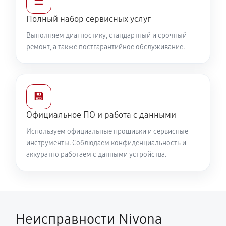
☰
Полный набор сервисных услуг
Выполняем диагностику, стандартный и срочный
ремонт, а также постгарантийное обслуживание.
💾
Официальное ПО и работа с данными
Используем официальные прошивки и сервисные
инструменты. Соблюдаем конфиденциальность и
аккуратно работаем с данными устройства.
Неисправности Nivona