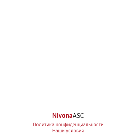
Nivona
ASC
Политика конфиденциальности
Наши условия