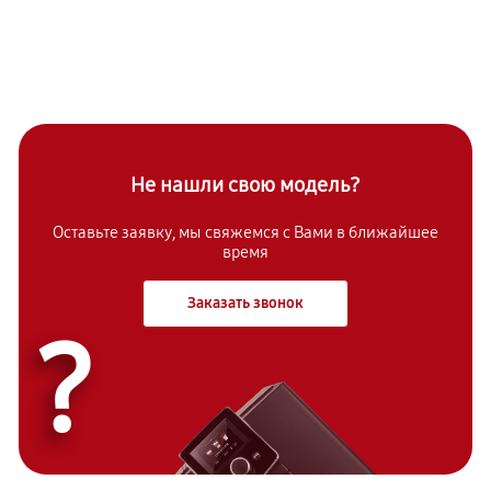
Не нашли свою модель?
Оставьте заявку, мы свяжемся с Вами в ближайшее
время
Заказать звонок
?