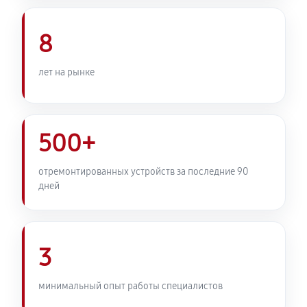
Комплексная профилактика
800 руб
60 минут
8
лет на рынке
500+
отремонтированных устройств за последние 90
дней
3
минимальный опыт работы специалистов