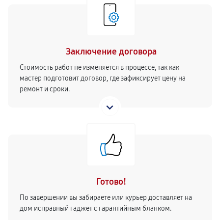
Заключение договора
Стоимость работ не изменяется в процессе, так как
мастер подготовит договор, где зафиксирует цену на
ремонт и сроки.
Готово!
По завершении вы забираете или курьер доставляет на
дом исправный гаджет с гарантийным бланком.