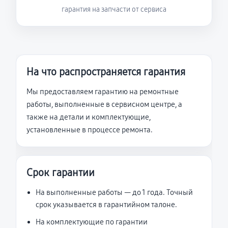
гарантия на запчасти от сервиса
На что распространяется гарантия
Мы предоставляем гарантию на ремонтные
работы, выполненные в сервисном центре, а
также на детали и комплектующие,
установленные в процессе ремонта.
Срок гарантии
На выполненные работы — до 1 года. Точный
срок указывается в гарантийном талоне.
На комплектующие по гарантии