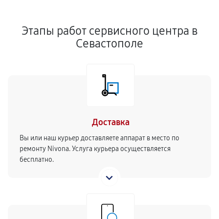
Этапы работ сервисного центра в
Севастополе
Доставка
Вы или наш курьер доставляете аппарат в место по
ремонту Nivona. Услуга курьера осуществляется
бесплатно.