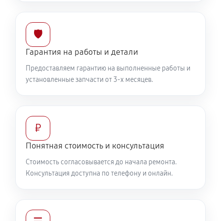
🛡️
Гарантия на работы и детали
Предоставляем гарантию на выполненные работы и
установленные запчасти от 3-х месяцев.
₽
Понятная стоимость и консультация
Стоимость согласовывается до начала ремонта.
Консультация доступна по телефону и онлайн.