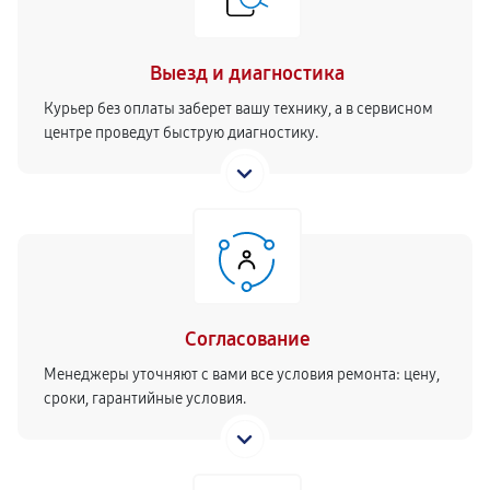
Выезд и диагностика
Курьер без оплаты заберет вашу технику, а в сервисном
центре проведут быструю диагностику.
Согласование
Менеджеры уточняют с вами все условия ремонта: цену,
сроки, гарантийные условия.