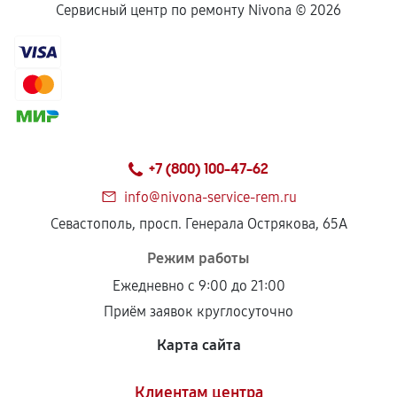
Сервисный центр по ремонту Nivona ©
2026
+7 (800) 100-47-62
info@nivona-service-rem.ru
Севастополь, просп. Генерала Острякова, 65А
Режим работы
Ежедневно с 9:00 до 21:00
Приём заявок круглосуточно
Карта сайта
Клиентам центра