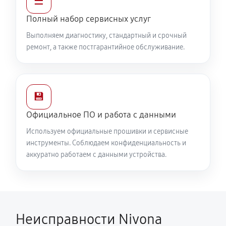
☰
Полный набор сервисных услуг
Выполняем диагностику, стандартный и срочный
ремонт, а также постгарантийное обслуживание.
💾
Официальное ПО и работа с данными
Используем официальные прошивки и сервисные
инструменты. Соблюдаем конфиденциальность и
аккуратно работаем с данными устройства.
Неисправности Nivona