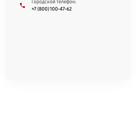
Городской телефон:
+7 (800) 100-47-62