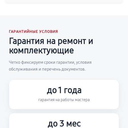
ГАРАНТИЙНЫЕ УСЛОВИЯ
Гарантия на ремонт и
комплектующие
Четко фиксируем сроки гарантии, условия
обслуживания и перечень документов.
до 1 года
гарантия на работы мастера
до 3 мес