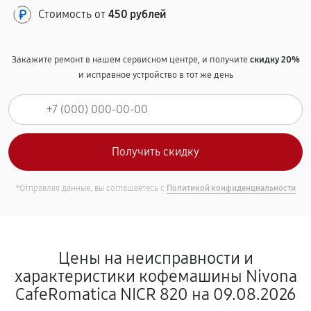
Стоимость от
450 рублей
Закажите ремонт в нашем сервисном центре, и получите
скидку 20%
и исправное устройство в тот же день
*Отправляя данные, вы соглашаетесь с
Политикой конфиденциальности
Цены на неисправности и
характеристики кофемашины Nivona
CafeRomatica NICR 820 на 09.08.2026