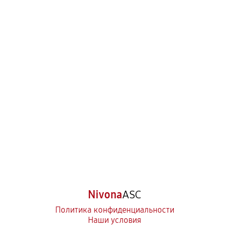
Nivona
ASC
Политика конфиденциальности
Наши условия