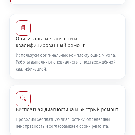
📄
Оригинальные запчасти и
квалифицированный ремонт
Используем оригинальные комплектующие Nivona.
Работы выполняют специалисты с подтверждённой
квалификацией.
🔍
Бесплатная диагностика и быстрый ремонт
Проводим бесплатную диагностику, определяем
неисправность и согласовываем сроки ремонта.