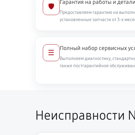
Гарантия на работы и детал
🛡️
Предоставляем гарантию на выполн
установленные запчасти от 3-х меся
Полный набор сервисных ус
☰
Выполняем диагностику, стандартны
также постгарантийное обслуживан
Неисправности N