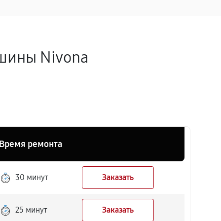
шины Nivona
Время ремонта
30 минут
Заказать
25 минут
Заказать