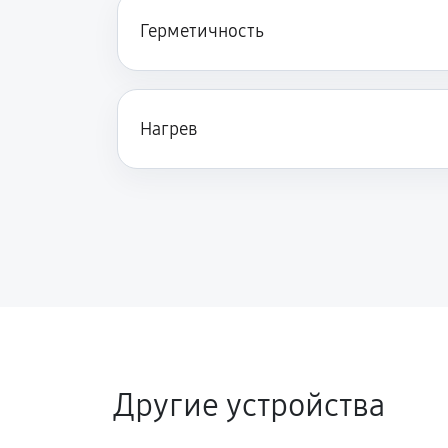
Герметичность
Нагрев
Другие устройства