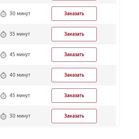
30 минут
Заказать
35 минут
Заказать
45 минут
Заказать
40 минут
Заказать
45 минут
Заказать
30 минут
Заказать
50 минут
Заказать