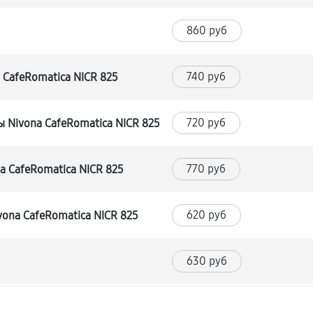
860 руб
740 руб
CafeRomatica NICR 825
720 руб
 Nivona CafeRomatica NICR 825
770 руб
 CafeRomatica NICR 825
620 руб
ona CafeRomatica NICR 825
630 руб
540 руб