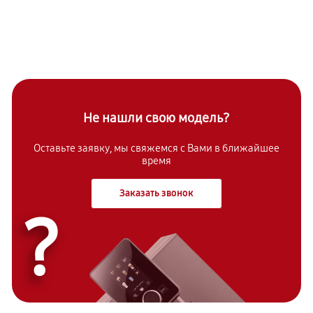
Не нашли свою модель?
Оставьте заявку, мы свяжемся с Вами в ближайшее
время
Заказать звонок
?