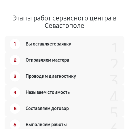
Этапы работ сервисного центра в
Севастополе
1
1
Вы оставляете заявку
2
2
Отправляем мастера
3
3
Проводим диагностику
4
4
Называем стоимость
5
5
Составляем договор
6
Выполняем работы