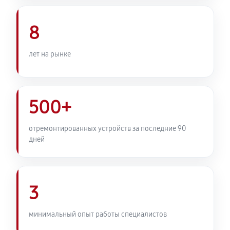
Комплексная профилактика
800 руб
60 минут
8
лет на рынке
500+
отремонтированных устройств за последние 90
дней
3
минимальный опыт работы специалистов