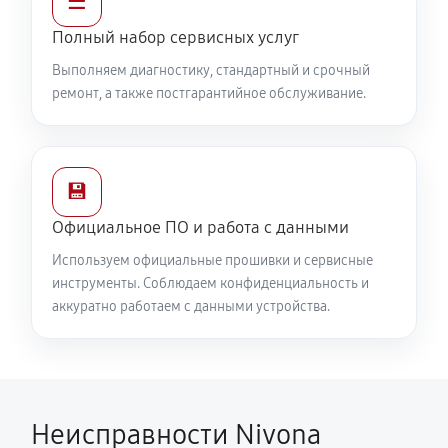
☰
Полный набор сервисных услуг
Выполняем диагностику, стандартный и срочный
ремонт, а также постгарантийное обслуживание.
💾
Официальное ПО и работа с данными
Используем официальные прошивки и сервисные
инструменты. Соблюдаем конфиденциальность и
аккуратно работаем с данными устройства.
Неисправности Nivona