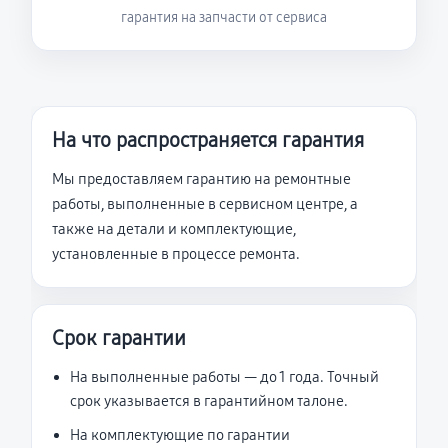
гарантия на запчасти от сервиса
На что распространяется гарантия
Мы предоставляем гарантию на ремонтные
работы, выполненные в сервисном центре, а
также на детали и комплектующие,
установленные в процессе ремонта.
Срок гарантии
На выполненные работы — до 1 года. Точный
срок указывается в гарантийном талоне.
На комплектующие по гарантии