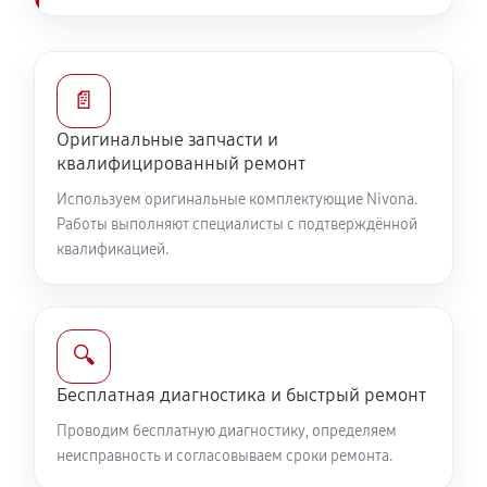
📄
Оригинальные запчасти и
квалифицированный ремонт
Используем оригинальные комплектующие Nivona.
Работы выполняют специалисты с подтверждённой
квалификацией.
🔍
Бесплатная диагностика и быстрый ремонт
Проводим бесплатную диагностику, определяем
неисправность и согласовываем сроки ремонта.