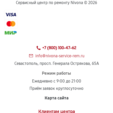
Сервисный центр по ремонту Nivona ©
2026
+7 (800) 100-47-62
info@nivona-service-rem.ru
Севастополь, просп. Генерала Острякова, 65А
Режим работы
Ежедневно с 9:00 до 21:00
Приём заявок круглосуточно
Карта сайта
Клиентам центра