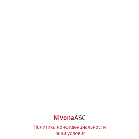
Nivona
ASC
Политика конфиденциальности
Наши условия