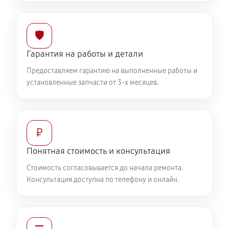
🛡️
Гарантия на работы и детали
Предоставляем гарантию на выполненные работы и
установленные запчасти от 3-х месяцев.
₽
Понятная стоимость и консультация
Стоимость согласовывается до начала ремонта.
Консультация доступна по телефону и онлайн.