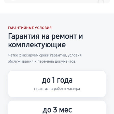
6
ГАРАНТИЙНЫЕ УСЛОВИЯ
Гарантия на ремонт и
комплектующие
Четко фиксируем сроки гарантии, условия
обслуживания и перечень документов.
до 1 года
гарантия на работы мастера
до 3 мес