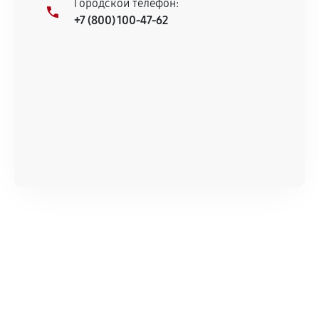
Городской телефон:
+7 (800) 100-47-62