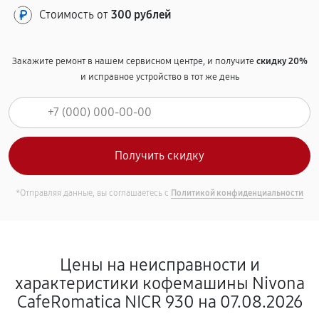
Стоимость от
300 рублей
Закажите ремонт в нашем сервисном центре, и получите
скидку 20%
и исправное устройство в тот же день
*Отправляя данные, вы соглашаетесь с
Политикой конфиденциальности
Цены на неисправности и
характеристики кофемашины Nivona
CafeRomatica NICR 930 на 07.08.2026