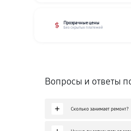
Прозрачные цены
Без скрытых платежей
Вопросы и ответы п
+
Сколько занимает ремонт?