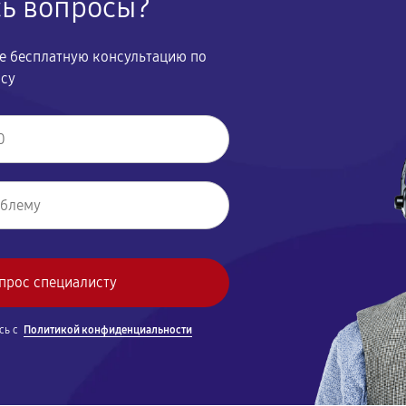
сь вопросы?
те бесплатную консультацию по
осу
сь с
Политикой конфиденциальности