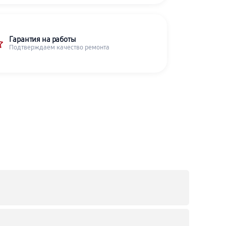
Гарантия на работы
Подтверждаем качество ремонта
C