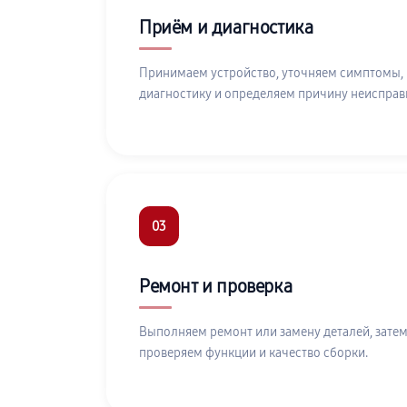
Приём и диагностика
Принимаем устройство, уточняем симптомы,
диагностику и определяем причину неисправ
03
Ремонт и проверка
Выполняем ремонт или замену деталей, затем
проверяем функции и качество сборки.