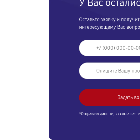
У Вас остали
Оставьте заявку и получи
интересующему Вас вопр
*Отправляя данные, вы соглашаете