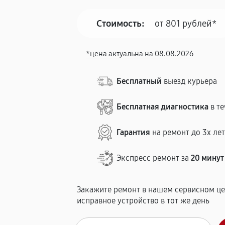
Стоимость:
от 801 рублей*
*цена актуальна на 08.08.2026
Бесплатный
выезд курьера
Бесплатная диагностика
в те
Гарантия
на ремонт до 3х ле
Экспресс ремонт за
20 минут
Закажите ремонт в нашем сервисном це
исправное устройство в тот же день