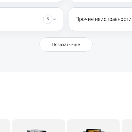
Прочие неисправности
5
Показать ещё