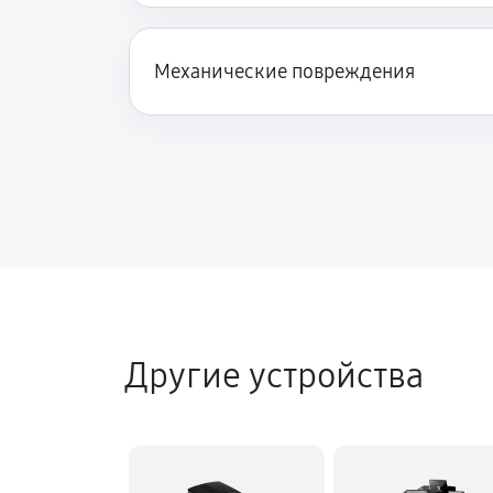
Механические повреждения
Другие устройства