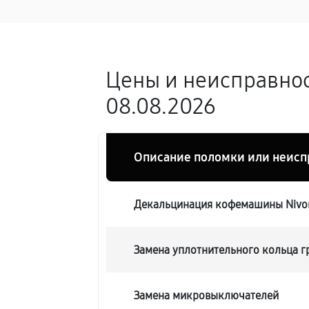
Цены и неисправнос
08.08.2026
Описание поломки или неисп
Декальцинация кофемашины Nivon
Замена уплотнительного кольца 
Замена микровыключателей