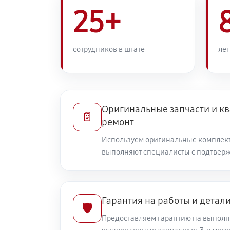
25+
сотрудников в штате
лет
Оригинальные запчасти и 
📄
ремонт
Используем оригинальные комплек
выполняют специалисты с подтвер
Гарантия на работы и детал
🛡️
Предоставляем гарантию на выполн