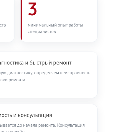
3
ств
минимальный опыт работы
специалистов
агностика и быстрый ремонт
ую диагностику, определяем неисправность
роки ремонта.
ость и консультация
ывается до начала ремонта. Консультация