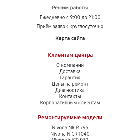
Режим работы
Ежедневно с 9:00 до 21:00
Приём заявок круглосуточно
Карта сайта
Клиентам центра
О компании
Доставка
Гарантия
Цены на ремонт
Диагностика
Контакты
Корпоративным клиентам
Ремонтируемые модели
Nivona NICR 795
Nivona NICR 1040