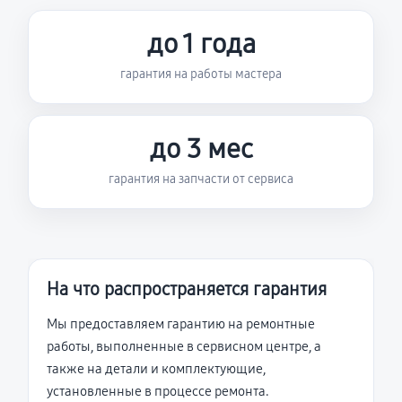
до 1 года
гарантия на работы мастера
до 3 мес
гарантия на запчасти от сервиса
На что распространяется гарантия
Мы предоставляем гарантию на ремонтные
работы, выполненные в сервисном центре, а
также на детали и комплектующие,
установленные в процессе ремонта.