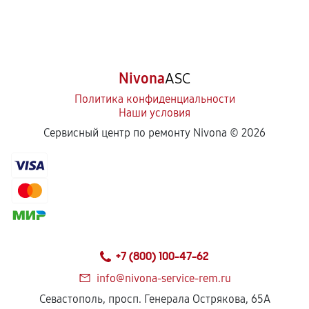
Nivona
ASC
Политика конфиденциальности
Наши условия
Сервисный центр по ремонту Nivona ©
2026
+7 (800) 100-47-62
info@nivona-service-rem.ru
Севастополь, просп. Генерала Острякова, 65А