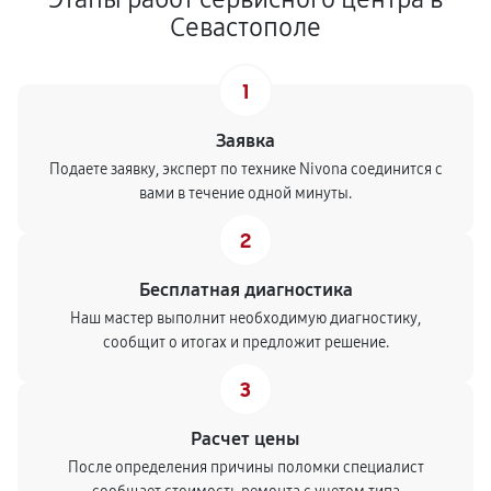
Севастополе
1
Заявка
Подаете заявку, эксперт по технике Nivona соединится с
вами в течение одной минуты.
2
Бесплатная диагностика
Наш мастер выполнит необходимую диагностику,
сообщит о итогах и предложит решение.
3
Расчет цены
После определения причины поломки специалист