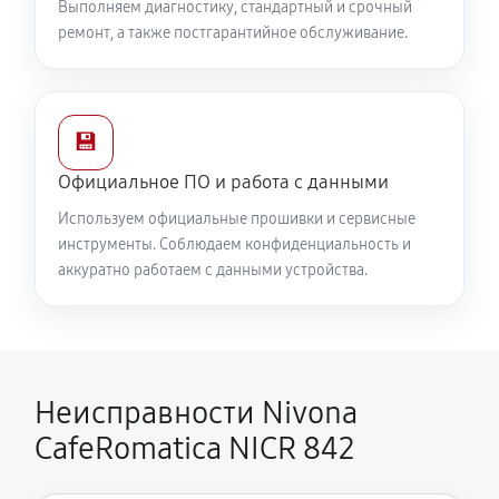
Выполняем диагностику, стандартный и срочный
ремонт, а также постгарантийное обслуживание.
💾
Официальное ПО и работа с данными
Используем официальные прошивки и сервисные
инструменты. Соблюдаем конфиденциальность и
аккуратно работаем с данными устройства.
Неисправности Nivona
CafeRomatica NICR 842