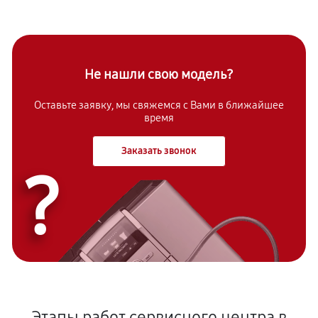
Не нашли свою модель?
Оставьте заявку, мы свяжемся с Вами в ближайшее
время
Заказать звонок
?
Этапы работ сервисного центра в