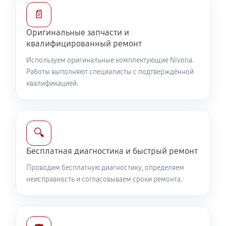
📄
Оригинальные запчасти и
квалифицированный ремонт
Используем оригинальные комплектующие Nivona.
Работы выполняют специалисты с подтверждённой
квалификацией.
🔍
Бесплатная диагностика и быстрый ремонт
Проводим бесплатную диагностику, определяем
неисправность и согласовываем сроки ремонта.