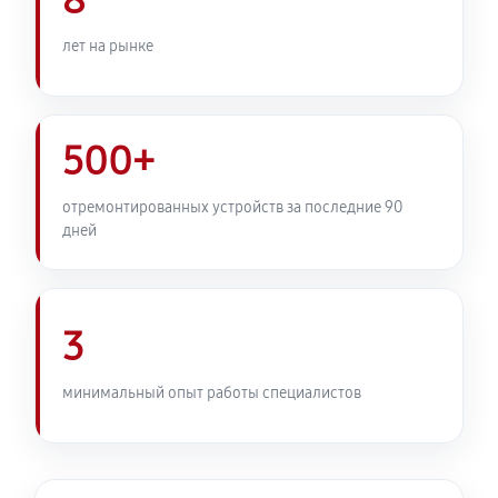
8
лет на рынке
500+
отремонтированных устройств за последние 90
дней
3
минимальный опыт работы специалистов