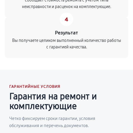
сообщает стоимость ремонта с учетом типа
неисправности и расценок на комплектующие.
4
Результат
Вы получаете целиком выполненный количество работы
с гарантией качества.
ГАРАНТИЙНЫЕ УСЛОВИЯ
Гарантия на ремонт и
комплектующие
Четко фиксируем сроки гарантии, условия
обслуживания и перечень документов.