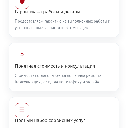
🛡️
Гарантия на работы и детали
Предоставляем гарантию на выполненные работы и
установленные запчасти от 3-х месяцев.
₽
Понятная стоимость и консультация
Стоимость согласовывается до начала ремонта.
Консультация доступна по телефону и онлайн.
☰
Полный набор сервисных услуг