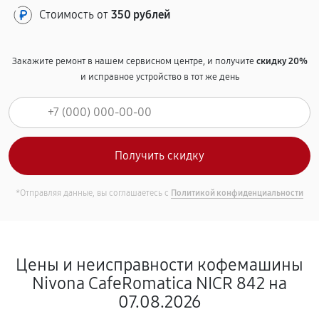
Стоимость от
350 рублей
Закажите ремонт в нашем сервисном центре, и получите
скидку 20%
и исправное устройство в тот же день
*Отправляя данные, вы соглашаетесь с
Политикой конфиденциальности
Цены и неисправности кофемашины
Nivona CafeRomatica NICR 842 на
07.08.2026