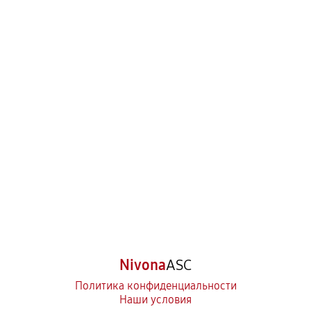
Nivona
ASC
Политика конфиденциальности
Наши условия