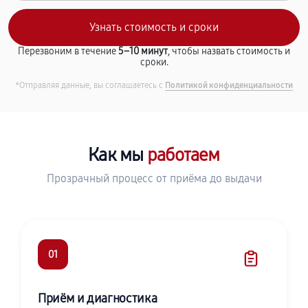
Перезвоним в течение
5–10 минут
, чтобы назвать стоимость и
сроки.
*Отправляя данные, вы соглашаетесь с
Политикой конфиденциальности
Как мы
работаем
Прозрачный процесс от приёма до выдачи
01
Приём и диагностика