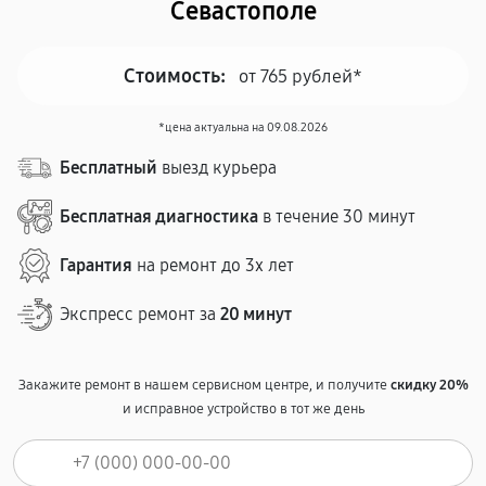
Севастополе
Стоимость:
от 765 рублей*
*цена актуальна на 09.08.2026
Бесплатный
выезд курьера
Бесплатная диагностика
в течение 30 минут
Гарантия
на ремонт до 3х лет
Экспресс ремонт за
20 минут
Закажите ремонт в нашем сервисном центре, и получите
скидку 20%
и исправное устройство в тот же день