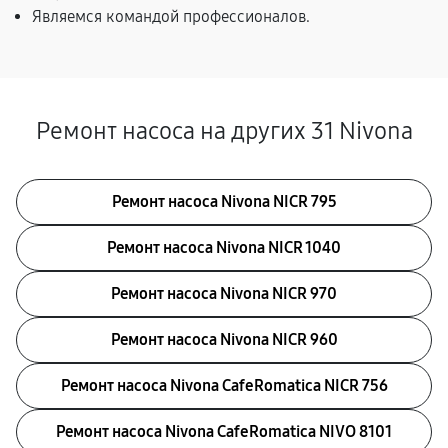
Являемся командой профессионалов.
Ремонт насоса на других 31 Nivona
Ремонт насоса Nivona NICR 795
Ремонт насоса Nivona NICR 1040
Ремонт насоса Nivona NICR 970
Ремонт насоса Nivona NICR 960
Ремонт насоса Nivona CafeRomatica NICR 756
Ремонт насоса Nivona CafeRomatica NIVO 8101