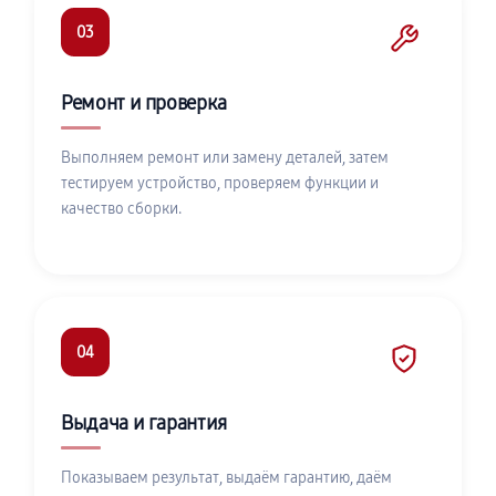
03
Ремонт и проверка
Выполняем ремонт или замену деталей, затем
тестируем устройство, проверяем функции и
качество сборки.
04
Выдача и гарантия
Показываем результат, выдаём гарантию, даём