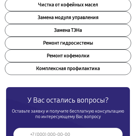
Чистка от кофейных масел
Замена модуля управления
Замена ТЭНа
Ремонт гидросистемы
Ремонт кофемолки
Комплексная профилактика
У Вас остались вопросы?
Оставьте заявку и получите бесплатную консультацию
по интересующему Вас вопросу