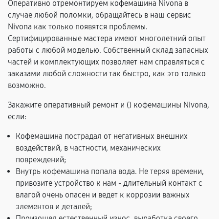
Оперативно отремонтируем кофемашина Nivona в
случае любой поломки, обращайтесь в наш сервис
Nivona как только появятся проблемы.
Сертифицированные мастера имеют многолетний опыт
работы с любой моделью. Собственный склад запасных
частей и комплектующих позволяет нам справляться с
заказами любой сложности так быстро, как это только
возможно.
Закажите оперативный ремонт и (
) кофемашины Nivona,
если:
Кофемашина пострадал от негативных внешних
воздействий, в частности, механических
повреждений;
Внутрь кофемашина попала вода. Не теряя времени,
привозите устройство к нам - длительный контакт с
влагой очень опасен и ведет к коррозии важных
элементов и деталей;
Произошел естественный износ, выработка своего