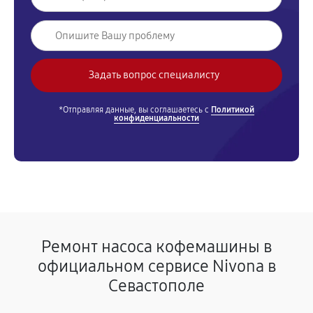
*Отправляя данные, вы соглашаетесь с
Политикой
конфиденциальности
Ремонт насоса кофемашины в
официальном сервисе Nivona в
Севастополе