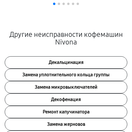
Другие неисправности кофемашин
Nivona
Декальцинация
Замена уплотнительного кольца группы
Замена микровыключателей
Декофенация
Ремонт капучинатора
Замена жерновов