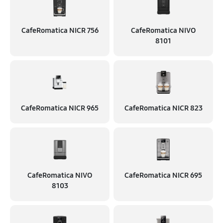
CafeRomatica NICR 756
CafeRomatica NIVO
8101
CafeRomatica NICR 965
CafeRomatica NICR 823
CafeRomatica NIVO
CafeRomatica NICR 695
8103