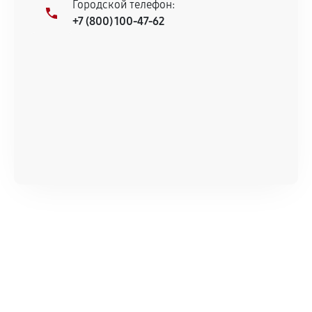
Городской телефон:
+7 (800) 100-47-62