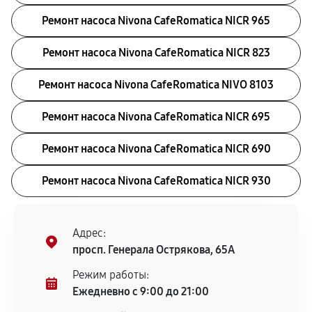
Ремонт насоса Nivona CafeRomatica NICR 965
Ремонт насоса Nivona CafeRomatica NICR 823
Ремонт насоса Nivona CafeRomatica NIVO 8103
Ремонт насоса Nivona CafeRomatica NICR 695
Ремонт насоса Nivona CafeRomatica NICR 690
Ремонт насоса Nivona CafeRomatica NICR 930
Адрес:
просп. Генерала Острякова, 65А
Режим работы:
Ежедневно с 9:00 до 21:00