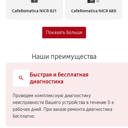
CafeRomatica NICR 821
CafeRomatica NICR 680
Наши преимущества
Быстрая и бесплатная
диагностика
Проведем комплексную диагностику
неисправности Вашего устройства в течение 3-х
рабочих дней. При заказе ремонта диагностика
бесплатно.