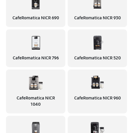
CafeRomatica NICR 690
CafeRomatica NICR 930
CafeRomatica NICR 796
CafeRomatica NICR 520
CafeRomatica NICR
CafeRomatica NICR 960
1040