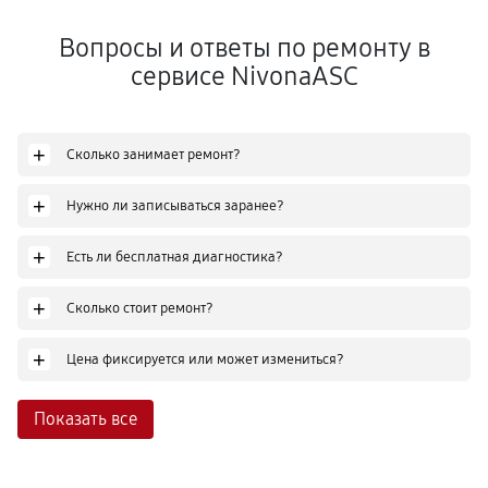
Вопросы и ответы по ремонту в
сервисе NivonaASC
+
Сколько занимает ремонт?
+
Нужно ли записываться заранее?
+
Есть ли бесплатная диагностика?
+
Сколько стоит ремонт?
+
Цена фиксируется или может измениться?
Показать все