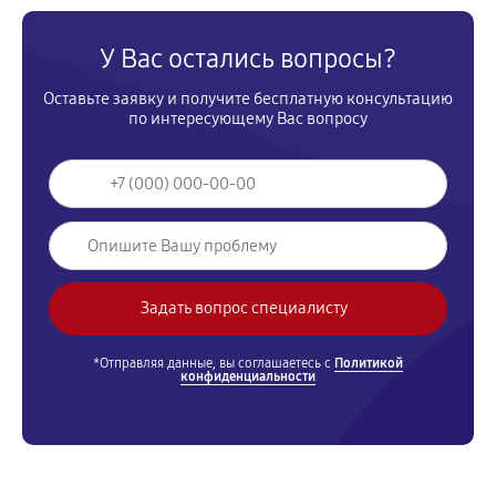
У Вас остались вопросы?
Оставьте заявку и получите бесплатную консультацию
по интересующему Вас вопросу
*Отправляя данные, вы соглашаетесь с
Политикой
конфиденциальности