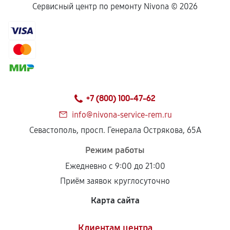
Сервисный центр по ремонту Nivona ©
2026
+7 (800) 100-47-62
info@nivona-service-rem.ru
Севастополь, просп. Генерала Острякова, 65А
Режим работы
Ежедневно с 9:00 до 21:00
Приём заявок круглосуточно
Карта сайта
Клиентам центра