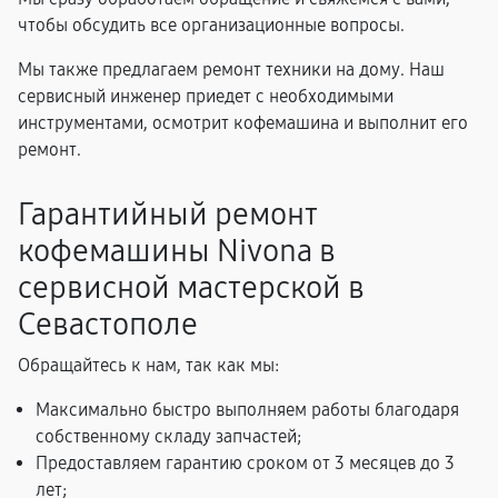
чтобы обсудить все организационные вопросы.
Мы также предлагаем ремонт техники на дому. Наш
сервисный инженер приедет с необходимыми
инструментами, осмотрит кофемашина и выполнит его
ремонт.
Гарантийный ремонт
кофемашины Nivona в
сервисной мастерской в
Севастополе
Обращайтесь к нам, так как мы:
Максимально быстро выполняем работы благодаря
собственному складу запчастей;
Предоставляем гарантию сроком от 3 месяцев до 3
лет;