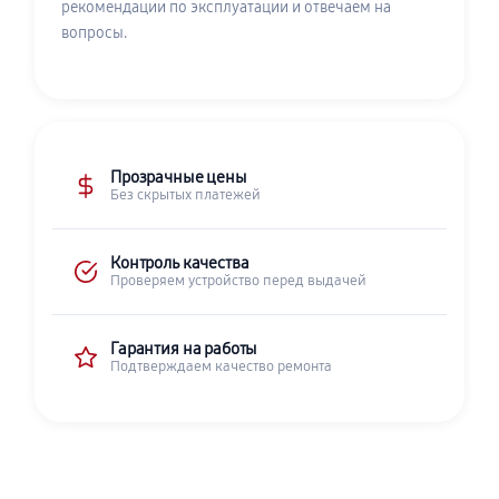
рекомендации по эксплуатации и отвечаем на
вопросы.
Прозрачные цены
Без скрытых платежей
Контроль качества
Проверяем устройство перед выдачей
Гарантия на работы
Подтверждаем качество ремонта