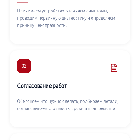
Принимаем устройство, уточняем симптомы,
проводим первичную диагностику и определяем
причину неисправности.
02
Согласование работ
Объясняем что нужно сделать, подбираем детали,
согласовываем стоимость, сроки и план ремонта.