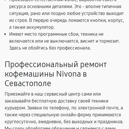
ресурса основными деталями. Это - вполне типичная
ситуация, рано или поздно любое устройство выходит
из строя. В первую очередь ломаются кнопки, корпус,
а также аккумулятор.
Имеют место программные сбои, техника не
включается или не выключается, виснет и тормозит.
Здесь не обойтись без профессионала.
Профессиональный ремонт
кофемашины Nivona в
Севастополе
Приезжайте в наш сервисный центр сами или
заказывайте бесплатную доставку своей техники
курьером. Заявки по телефону, по электронной почте, а
также через специальную онлайн-форму принимаются
круглосуточно, ежедневно, без выходных и праздников.
Мы сразу обработаем обращение и свяжемся с вами,