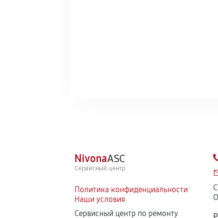
Nivona
ASC
Сервисный центр
С
Политика конфиденциальности
О
Наши условия
Сервисный центр по ремонту
Р