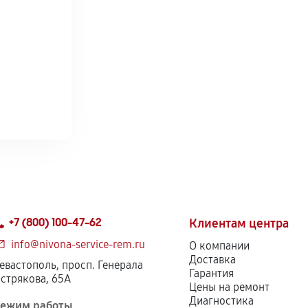
+7 (800) 100-47-62
Клиентам центра
info@nivona-service-rem.ru
О компании
Доставка
евастополь, просп. Генерала
Гарантия
стрякова, 65А
Цены на ремонт
Диагностика
ежим работы