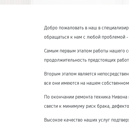
Добро пожаловать в наш в специализир
обращаться к нам с любой проблемой -
Самым первым этапом работы нашего се
продолжительность предстоящих работ,
Вторым этапом является непосредстве
все они имеются на нашем собственном 
По окончании ремонта техника Нивона н
свести к минимуму риск брака, дефекто
Высокое качество наших услуг подтверж