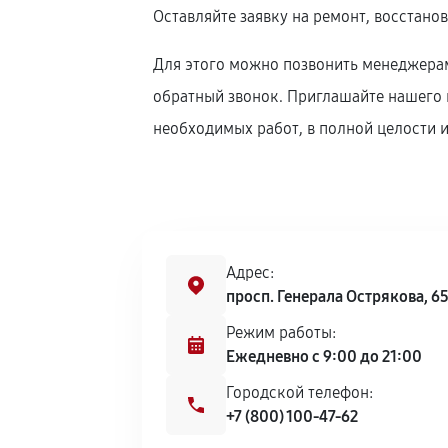
Оставляйте заявку на ремонт, восстано
Для этого можно позвонить менеджерам
обратный звонок. Приглашайте нашего к
необходимых работ, в полной целости и
Адрес:
просп. Генерала Острякова, 6
Режим работы:
Ежедневно с 9:00 до 21:00
Городской телефон:
+7 (800) 100-47-62