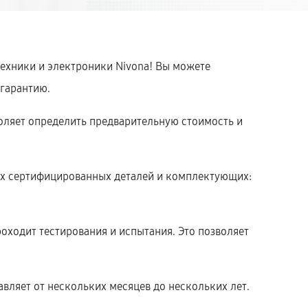
техники и электроники Nivona! Вы можете
 гарантию.
оляет определить предварительную стоимость и
.
ых сертифицированных деталей и комплектующих:
оходит тестирования и испытания. Это позволяет
вляет от нескольких месяцев до нескольких лет.