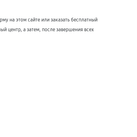
му на этом сайте или заказать бесплатный
й центр, а затем, после завершения всех