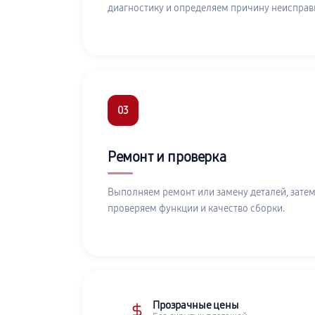
диагностику и определяем причину неисправ
03
Ремонт и проверка
Выполняем ремонт или замену деталей, затем
проверяем функции и качество сборки.
Прозрачные цены