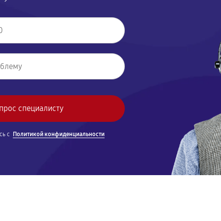
сь с
Политикой конфиденциальности