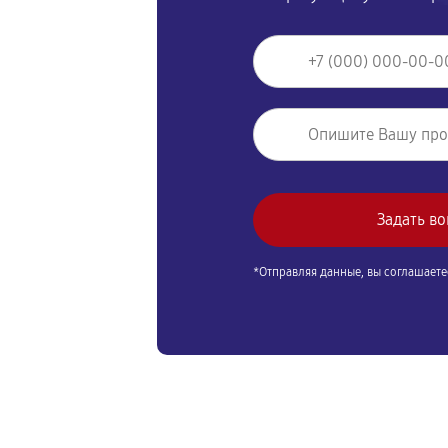
*Отправляя данные, вы соглашаете