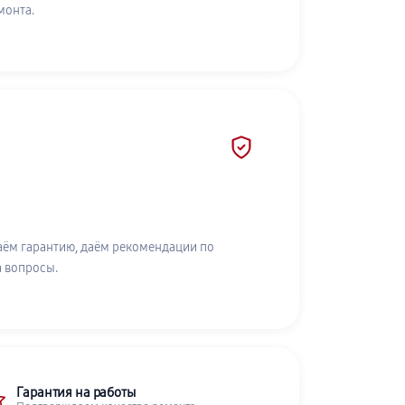
монта.
аём гарантию, даём рекомендации по
а вопросы.
Гарантия на работы