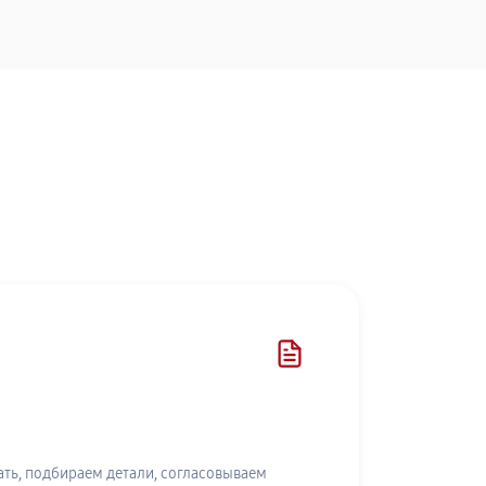
ть, подбираем детали, согласовываем