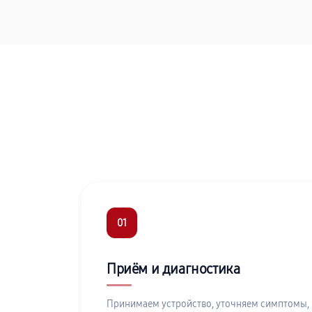
01
Приём и диагностика
Принимаем устройство, уточняем симптомы,