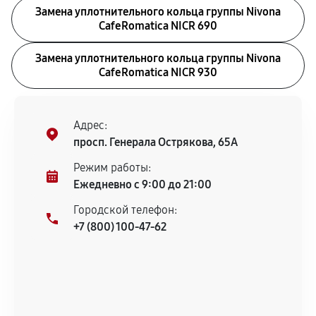
Замена уплотнительного кольца группы Nivona
CafeRomatica NICR 690
Замена уплотнительного кольца группы Nivona
CafeRomatica NICR 930
Адрес:
просп. Генерала Острякова, 65А
Режим работы:
Ежедневно с 9:00 до 21:00
Городской телефон:
+7 (800) 100-47-62