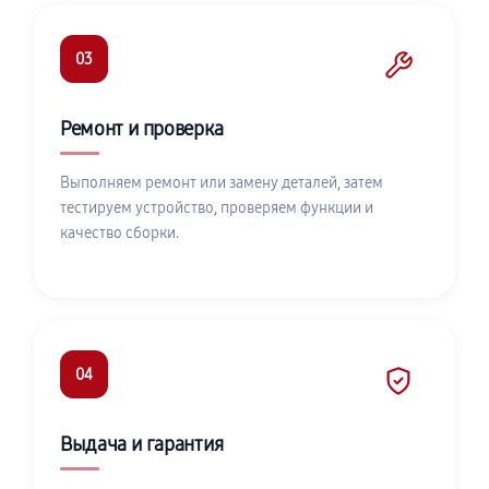
03
Ремонт и проверка
Выполняем ремонт или замену деталей, затем
тестируем устройство, проверяем функции и
качество сборки.
04
Выдача и гарантия