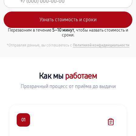
Перезвоним в течение
5–10 минут
, чтобы назвать стоимость и
сроки.
*Отправляя данные, вы соглашаетесь с
Политикой конфиденциальности
Как мы
работаем
Прозрачный процесс от приёма до выдачи
01