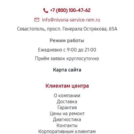
+7 (800) 100-47-62
info@nivona-service-rem.ru
Севастополь, просп. Генерала Острякова, 65А
Режим работы
Ежедневно с 9:00 до 21:00
Приём заявок круглосуточно
Карта сайта
Клиентам центра
О компании
Доставка
Гарантия
Цены на ремонт
Диагностика
Контакты
Корпоративным клиентам