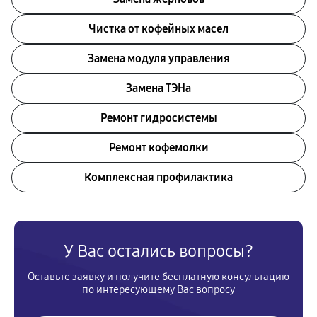
Чистка от кофейных масел
Замена модуля управления
Замена ТЭНа
Ремонт гидросистемы
Ремонт кофемолки
Комплексная профилактика
У Вас остались вопросы?
Оставьте заявку и получите бесплатную консультацию
по интересующему Вас вопросу