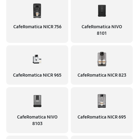
CafeRomatica NICR 756
CafeRomatica NIVO
8101
CafeRomatica NICR 965
CafeRomatica NICR 823
CafeRomatica NIVO
CafeRomatica NICR 695
8103