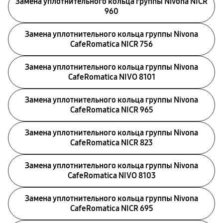
Замена уплотнительного кольца группы Nivona NICR
960
Замена уплотнительного кольца группы Nivona
CafeRomatica NICR 756
Замена уплотнительного кольца группы Nivona
CafeRomatica NIVO 8101
Замена уплотнительного кольца группы Nivona
CafeRomatica NICR 965
Замена уплотнительного кольца группы Nivona
CafeRomatica NICR 823
Замена уплотнительного кольца группы Nivona
CafeRomatica NIVO 8103
Замена уплотнительного кольца группы Nivona
CafeRomatica NICR 695