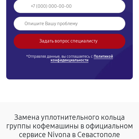
*Отправляя данные, вы соглашаетесь с
Политикой
конфиденциальности
Замена уплотнительного кольца
группы кофемашины в официальном
сервисе Nivona в Севастополе