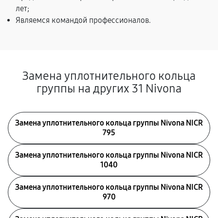
лет;
Являемся командой профессионалов.
Замена уплотнительного кольца
группы на других 31 Nivona
Замена уплотнительного кольца группы Nivona NICR
795
Замена уплотнительного кольца группы Nivona NICR
1040
Замена уплотнительного кольца группы Nivona NICR
970