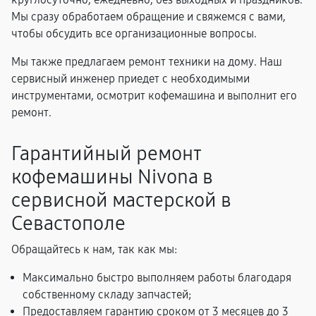
Мы сразу обработаем обращение и свяжемся с вами,
чтобы обсудить все организационные вопросы.
Мы также предлагаем ремонт техники на дому. Наш
сервисный инженер приедет с необходимыми
инструментами, осмотрит кофемашина и выполнит его
ремонт.
Гарантийный ремонт
кофемашины Nivona в
сервисной мастерской в
Севастополе
Обращайтесь к нам, так как мы:
Максимально быстро выполняем работы благодаря
собственному складу запчастей;
Предоставляем гарантию сроком от 3 месяцев до 3