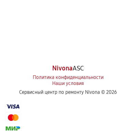
Nivona
ASC
Политика конфиденциальности
Наши условия
Сервисный центр по ремонту Nivona ©
2026