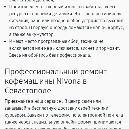
Произошел естественный износ, выработка своего
ресурса основными деталями. Это - вполне типичная
ситуация, рано или поздно любое устройство выходит
из строя. В первую очередь ломаются кнопки, корпус,
а также аккумулятор.
Имеют место программные сбои, техника не
включается или не выключается, виснет и тормозит.
Здесь не обойтись без профессионала.
Профессиональный ремонт
кофемашины Nivona в
Севастополе
Приезжайте в наш сервисный центр сами или
заказывайте бесплатную доставку своей техники
курьером. Заявки по телефону, по электронной почте, а
также через специальную онлайн-форму принимаются
круглосуточно, ежедневно, без выходных и праздников.