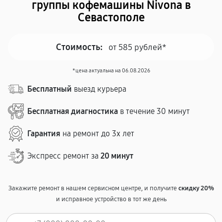
группы кофемашины Nivona в
Севастополе
Стоимость:
от 585 рублей*
*цена актуальна на 06.08.2026
Бесплатный
выезд курьера
Бесплатная диагностика
в течение 30 минут
Гарантия
на ремонт до 3х лет
Экспресс ремонт за
20 минут
Закажите ремонт в нашем сервисном центре, и получите
скидку 20%
и исправное устройство в тот же день