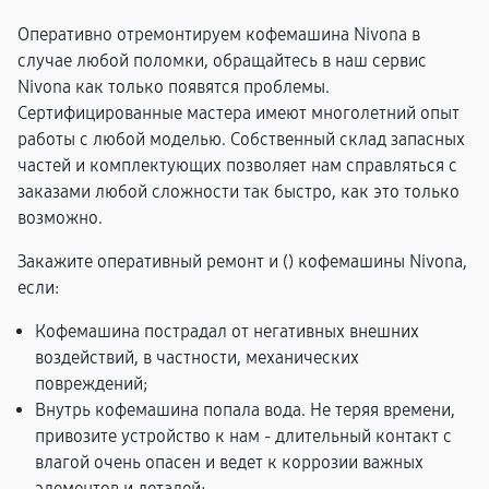
Оперативно отремонтируем кофемашина Nivona в
случае любой поломки, обращайтесь в наш сервис
Nivona как только появятся проблемы.
Сертифицированные мастера имеют многолетний опыт
работы с любой моделью. Собственный склад запасных
частей и комплектующих позволяет нам справляться с
заказами любой сложности так быстро, как это только
возможно.
Закажите оперативный ремонт и (
) кофемашины Nivona,
если:
Кофемашина пострадал от негативных внешних
воздействий, в частности, механических
повреждений;
Внутрь кофемашина попала вода. Не теряя времени,
привозите устройство к нам - длительный контакт с
влагой очень опасен и ведет к коррозии важных
элементов и деталей;