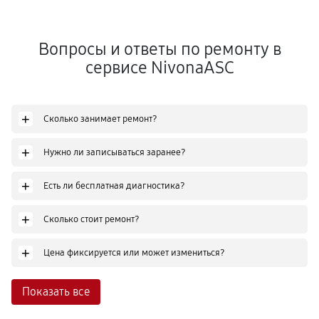
Вопросы и ответы по ремонту в
сервисе NivonaASC
+
Сколько занимает ремонт?
+
Нужно ли записываться заранее?
+
Есть ли бесплатная диагностика?
+
Сколько стоит ремонт?
+
Цена фиксируется или может измениться?
Показать все