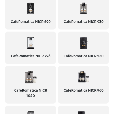
CafeRomatica NICR 690
CafeRomatica NICR 930
CafeRomatica NICR 796
CafeRomatica NICR 520
CafeRomatica NICR
CafeRomatica NICR 960
1040