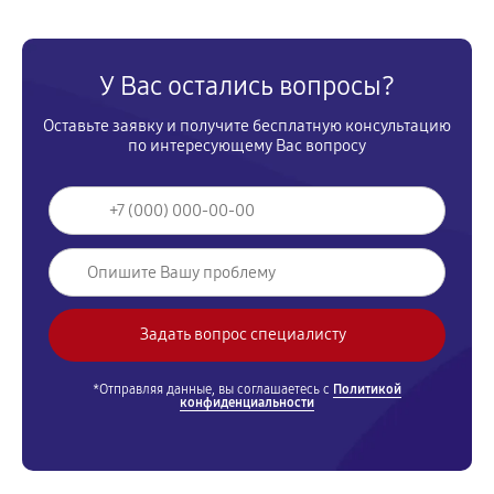
У Вас остались вопросы?
Оставьте заявку и получите бесплатную консультацию
по интересующему Вас вопросу
*Отправляя данные, вы соглашаетесь с
Политикой
конфиденциальности