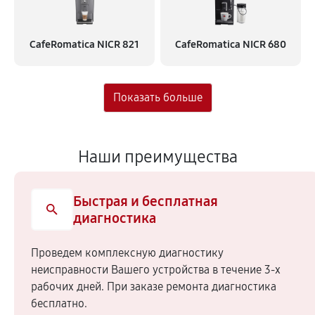
CafeRomatica NICR 821
CafeRomatica NICR 680
Наши преимущества
Быстрая и бесплатная
диагностика
Проведем комплексную диагностику
неисправности Вашего устройства в течение 3-х
рабочих дней. При заказе ремонта диагностика
бесплатно.