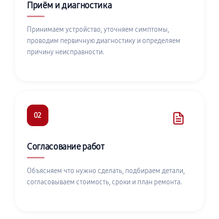
Приём и диагностика
Принимаем устройство, уточняем симптомы,
проводим первичную диагностику и определяем
причину неисправности.
02
Согласование работ
Объясняем что нужно сделать, подбираем детали,
согласовываем стоимость, сроки и план ремонта.