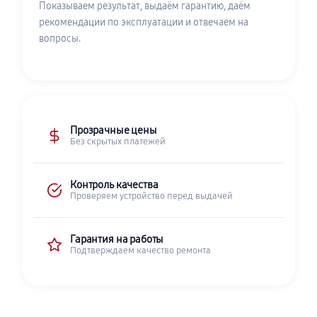
Показываем результат, выдаём гарантию, даём
рекомендации по эксплуатации и отвечаем на
вопросы.
Прозрачные цены
Без скрытых платежей
Контроль качества
Проверяем устройство перед выдачей
Гарантия на работы
Подтверждаем качество ремонта